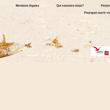
Mentions légales
Qui sommes-nous?
Parten
Pourquoi ouvrir vo