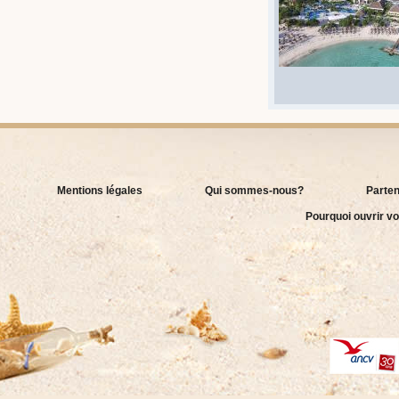
Mentions légales
Qui sommes-nous?
Parten
Pourquoi ouvrir vo