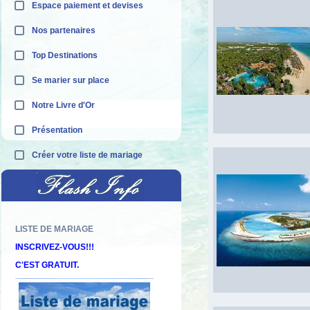
Espace paiement et devises
Nos partenaires
Top Destinations
Se marier sur place
Notre Livre d'Or
Présentation
Créer votre liste de mariage
Découvrez nos offres "adults only"