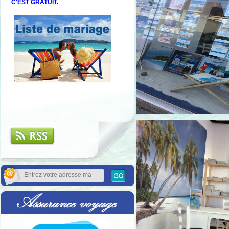
C'EST GRATUIT.