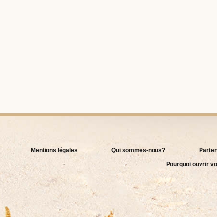
Mentions légales
Qui sommes-nous?
Parten
Pourquoi ouvrir vo