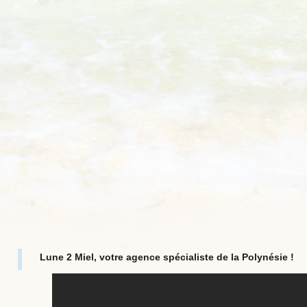
Lune 2 Miel, votre agence spécialiste de la Polynésie !