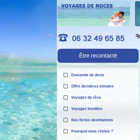
Être recontacté
Demande de devis
Offre dernières minutes
Voyages de rêve
Voyages insolites
Nos fiches destinations
Pourquoi nous choisir ?