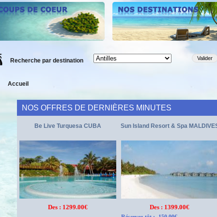
Recherche par destination
Accueil
NOS OFFRES DE DERNIÈRES MINUTES
Be Live Turquesa CUBA
Sun Island Resort & Spa MALDIVE
Des : 1299.00€
Des : 1399.00€