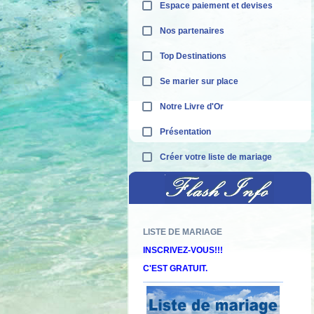
Espace paiement et devises
Nos partenaires
Top Destinations
Se marier sur place
Notre Livre d'Or
Présentation
Créer votre liste de mariage
LISTE DE MARIAGE
Décou
INSCRIVEZ-VOUS!!!
C'EST GRATUIT.