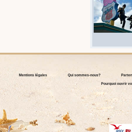
Mentions légales
Qui sommes-nous?
Parten
Pourquoi ouvrir vo