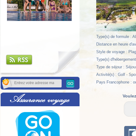
Type(s) de formule : A
Distance en heure d'av
Style de voyage : Plag
Type(s) d'hébergement 
Type de séjour : Séjou
Activité(s) : Golf - Sp
Pays Francophone : o
Voulez