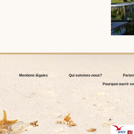
Mentions légales
Qui sommes-nous?
Parten
Pourquoi ouvrir vo