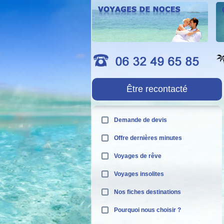
Être recontacté
Demande de devis
Offre dernières minutes
Voyages de rêve
Voyages insolites
Nos fiches destinations
Pourquoi nous choisir ?