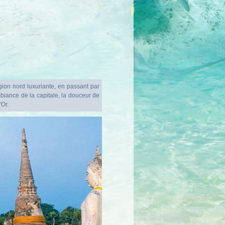
ion nord luxuriante, en passant par
biance de la capitale, la douceur de
'Or.