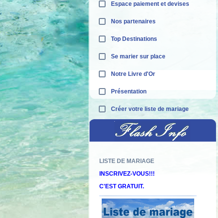
Espace paiement et devises
Nos partenaires
Top Destinations
Se marier sur place
Notre Livre d'Or
Présentation
Créer votre liste de mariage
LISTE DE MARIAGE
Décou
INSCRIVEZ-VOUS!!!
C'EST GRATUIT.