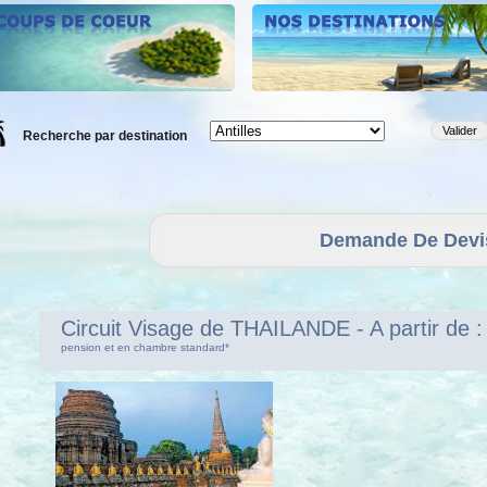
Recherche par destination
Circuit Visage de THAILANDE
- A partir de
pension et en chambre standard*