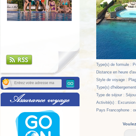
Type(s) de formule : P
Distance en heure d'av
Style de voyage : Plag
Type(s) d'hébergement 
Type de séjour : Séjou
Activité(s) : Excursion
Pays Francophone : o
Voulez