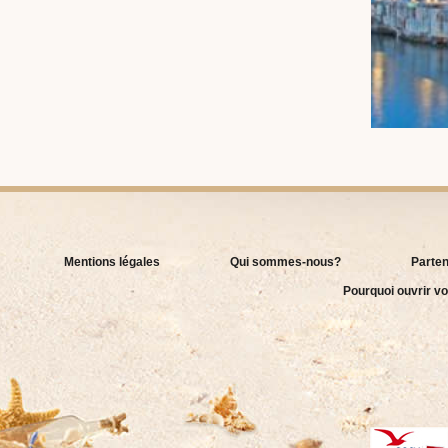
Mentions légales
Qui sommes-nous?
Parten
Pourquoi ouvrir vo