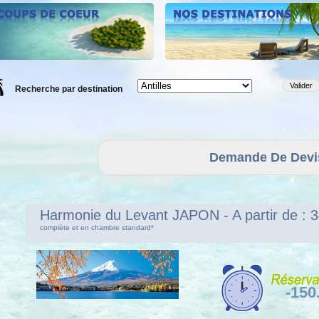
Recherche par destination
Harmonie du Levant JAPON
- A partir de :
complète et en chambre standard*
-150