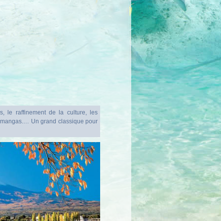
, le raffinement de la culture, les
es mangas.… Un grand classique pour