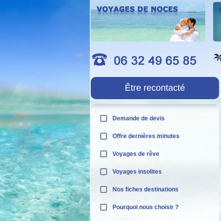
Être recontacté
Demande de devis
Offre dernières minutes
Voyages de rêve
Voyages insolites
Nos fiches destinations
Pourquoi nous choisir ?