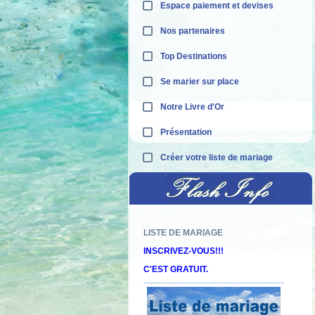
Espace paiement et devises
Nos partenaires
Top Destinations
Se marier sur place
Notre Livre d'Or
Présentation
Créer votre liste de mariage
LISTE DE MARIAGE
Décou
INSCRIVEZ-VOUS!!!
C'EST GRATUIT.