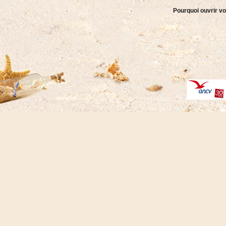
Pourquoi ouvrir vo