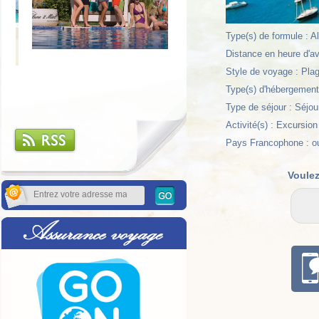
Type(s) de formule : Al
Distance en heure d'av
Style de voyage : Plag
Type(s) d'hébergement
Type de séjour : Séjou
Activité(s) : Excursion
Pays Francophone : o
Voulez