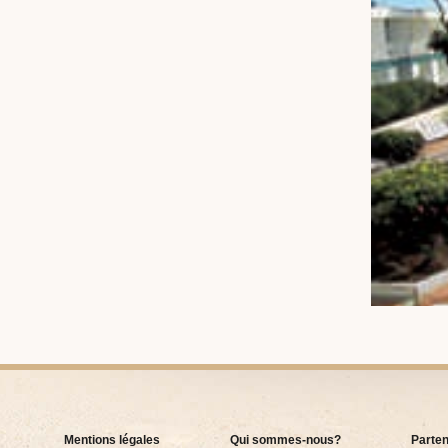
Mentions légales
Qui sommes-nous?
Parten