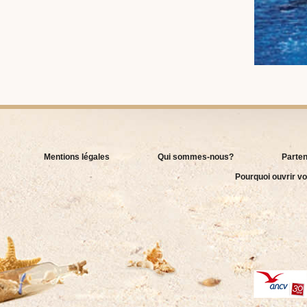
Mentions légales
Qui sommes-nous?
Parten
Pourquoi ouvrir vo