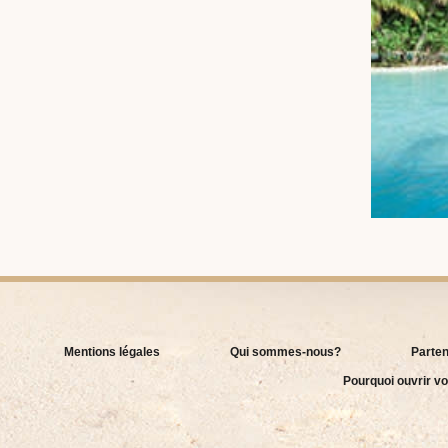
Mentions légales
Qui sommes-nous?
Parten
Pourquoi ouvrir vo