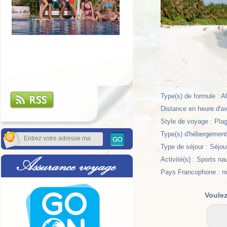
Type(s) de formule : A
Distance en heure d'av
Style de voyage : Plag
Type(s) d'hébergement 
Type de séjour : Séjou
Activité(s) : Sports na
Pays Francophone : n
Voulez