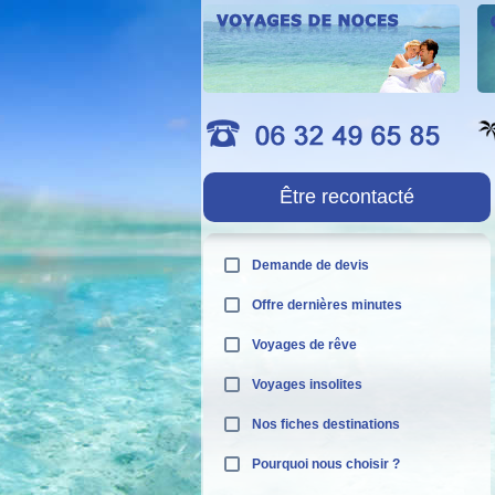
Être recontacté
Demande de devis
Offre dernières minutes
Voyages de rêve
Voyages insolites
Nos fiches destinations
Pourquoi nous choisir ?