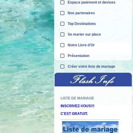
Espace paiement et devises
Nos partenaires
Top Destinations
Se marier sur place
Notre Livre d'Or
Présentation
Créer votre liste de mariage
LISTE DE MARIAGE
Décou
INSCRIVEZ-VOUS!!!
C'EST GRATUIT.